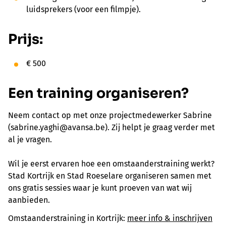
luidsprekers (voor een filmpje).
Prijs:
€ 500
Een training organiseren?
Neem contact op met onze projectmedewerker Sabrine
(sabrine.yaghi@avansa.be). Zij helpt je graag verder met
al je vragen.
Wil je eerst ervaren hoe een omstaanderstraining werkt?
Stad Kortrijk en Stad Roeselare organiseren samen met
ons gratis sessies waar je kunt proeven van wat wij
aanbieden.
Omstaanderstraining in Kortrijk:
meer info & inschrijven