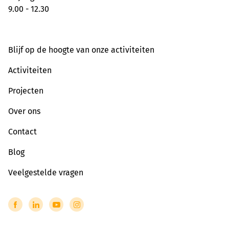
9.00 - 12.30
Blijf op de hoogte van onze activiteiten
Activiteiten
Projecten
Over ons
Contact
Blog
Veelgestelde vragen