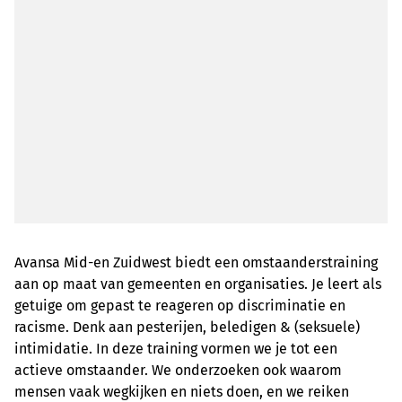
Avansa Mid-en Zuidwest biedt een omstaanderstraining
aan op maat van gemeenten en organisaties. Je leert als
getuige om gepast te reageren op discriminatie en
racisme. Denk aan pesterijen, beledigen & (seksuele)
intimidatie. In deze training vormen we je tot een
actieve omstaander. We onderzoeken ook waarom
mensen vaak wegkijken en niets doen, en we reiken