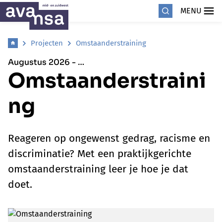
MENU
Projecten
Omstaanderstraining
Augustus 2026 - …
Omstaanderstraini
ng
Reageren op ongewenst gedrag, racisme en
discriminatie? Met een praktijkgerichte
omstaanderstraining leer je hoe je dat
doet.