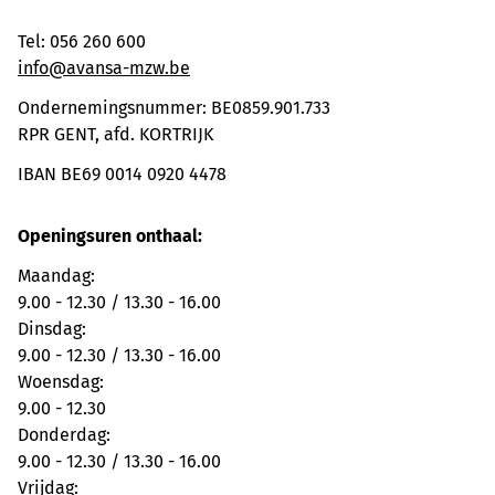
Tel: 056 260 600
info@avansa-mzw.be
Ondernemingsnummer: BE0859.901.733
RPR GENT, afd. KORTRIJK
IBAN BE69 0014 0920 4478
Openingsuren onthaal:
Maandag:
9.00 - 12.30 / 13.30 - 16.00
Dinsdag:
9.00 - 12.30 / 13.30 - 16.00
Woensdag:
9.00 - 12.30
Donderdag:
9.00 - 12.30 / 13.30 - 16.00
Vrijdag: