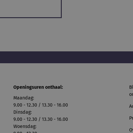
Openingsuren onthaal:
B
o
Maandag:
9.00 - 12.30 / 13.30 - 16.00
A
Dinsdag:
P
9.00 - 12.30 / 13.30 - 16.00
Woensdag:
O