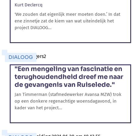
Kurt Declercq
'We zouden dat eigenlijk meer moeten doen.’ In dat
ene zinnetje zat de kiem van wat uiteindelijk het
project DIALOOG...
DIALOOG
"Een mengeling van fascinatie en
terughoudendheid dreef me naar
de gevangenis van Ruiselede."
Jan Timmerman (stafmedewerker Avansa MZW) trok
op een donkere regenachtige woensdagavond, in
kader van het project...