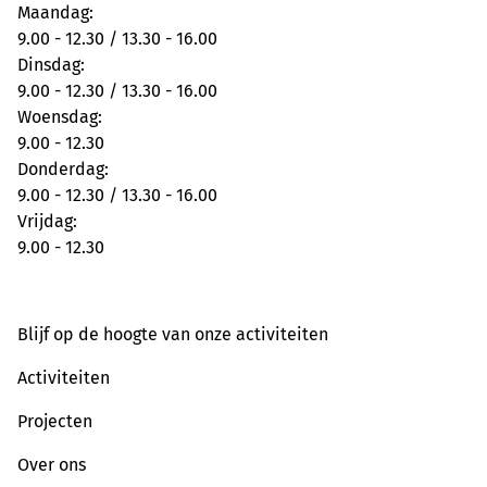
Maandag:
9.00 - 12.30 / 13.30 - 16.00
Dinsdag:
9.00 - 12.30 / 13.30 - 16.00
Woensdag:
9.00 - 12.30
Donderdag:
9.00 - 12.30 / 13.30 - 16.00
Vrijdag:
9.00 - 12.30
Blijf op de hoogte van onze activiteiten
Activiteiten
Projecten
Over ons