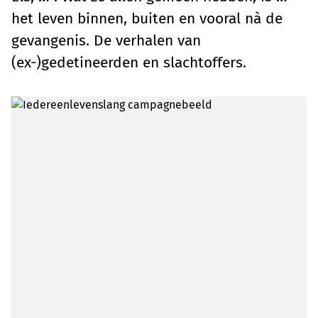
het leven binnen, buiten en vooral nà de
gevangenis. De verhalen van
(ex-)gedetineerden en slachtoffers.