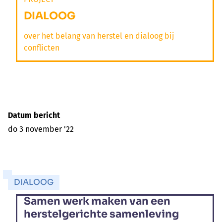
DIALOOG
over het belang van herstel en dialoog bij
conflicten
Datum bericht
do 3 november '22
DIALOOG
Samen werk maken van een
herstelgerichte samenleving