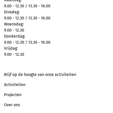
9.00 - 12.30 / 13.30 - 16.00
Dinsdag:
9.00 - 12.30 / 13.30 - 16.00
Woensdag:
9.00 - 12.30
Donderdag:
9.00 - 12.30 / 13.30 - 16.00
Vrijdag:
9.00 - 12.30
Blijf op de hoogte van onze activiteiten
Activiteiten
Projecten
Over ons