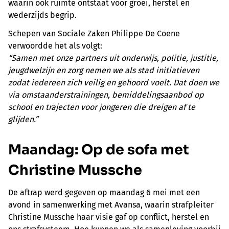
waarin ook ruimte ontstaat voor groei, herstel en
wederzijds begrip.
Schepen van Sociale Zaken Philippe De Coene
verwoordde het als volgt:
“Samen met onze partners uit onderwijs, politie, justitie,
jeugdwelzijn en zorg nemen we als stad initiatieven
zodat iedereen zich veilig en gehoord voelt. Dat doen we
via omstaanderstrainingen, bemiddelingsaanbod op
school en trajecten voor jongeren die dreigen af te
glijden.”
Maandag: Op de sofa met
Christine Mussche
De aftrap werd gegeven op maandag 6 mei met een
avond in samenwerking met Avansa, waarin strafpleiter
Christine Mussche haar visie gaf op conflict, herstel en