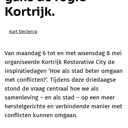
Kortrijk.
Kurt Declercq
Van maandag 6 tot en met woensdag 8 mei
organiseerde Kortrijk Restorative City de
inspiratiedagen ‘Hoe als stad beter omgaan
met conflicten?’. Tijdens deze driedaagse
stond de vraag centraal hoe we als
samenleving – en als stad – op een meer
herstelgerichte en verbindende manier met
conflicten kunnen omgaan.