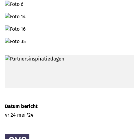
Datum bericht
vr 24 mei '24