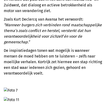
Zuidwest, dat dialoog en actieve betrokkenheid als
motor van verandering ziet.
Zoals Kurt Declercq van Avansa het verwoordt:
“Wanneer burgers zich verbinden rond maatschappelijke
thema’s zoals conflict en herstel, versterkt dat hun
verantwoordelijkheid voor zichzelf én voor de
gemeenschap.”
De inspiratiedagen tonen wat mogelijk is wanneer
mensen de moed hebben om te luisteren – zelfs naar
moeilijke verhalen. Kortrijk zet hiermee een stap richting
een stad waar iedereen zich gezien, gehoord en
verantwoordelijk voelt.