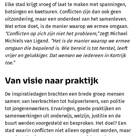
Elke stad krijgt vroeg of laat te maken met spanningen,
botsingen en kwetsuren. Conflicten zijn dan ook geen
uitzondering, maar een onderdeel van het samenleven.
Wat ertoe doet, is de manier waarop we ermee omgaan.
“Conflicten op zich zijn niet het probleem,”
zegt Michael
Michiels van Ligand.
“Het is de manier waarop we ermee
omgaan die bepalend is. Wie bereid is tot herstel, leeft
vrijer en gelukkiger. Dat wensen we iedereen in Kortrijk
toe.”
Van visie naar praktijk
De inspiratiedagen brachten een brede groep mensen
samen: van leerkrachten tot hulpverleners, van politie
tot jongerenwerkers. Ervaringen, goede praktijken en
samenwerkingen uit onderwijs, welzijn, justitie en de
buurt werden voorgesteld en besproken. Het doel? Een
stad waarin conflicten niet alleen opgelost worden, maar