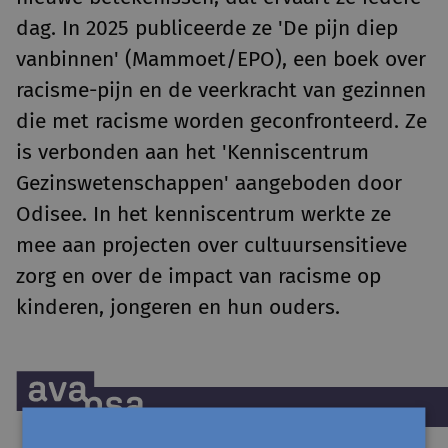
dag. In 2025 publiceerde ze '
De pijn diep
vanbinnen
' (Mammoet/EPO), een boek over
racisme-pijn en de veerkracht van gezinnen
die met racisme worden geconfronteerd. Ze
is verbonden aan het 'Kenniscentrum
Gezinswetenschappen' aangeboden door
Odisee. In het kenniscentrum werkte ze
mee aan projecten over cultuursensitieve
zorg en over de impact van racisme op
kinderen, jongeren en hun ouders.