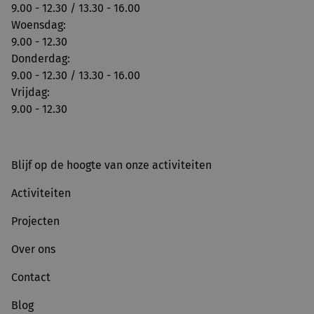
9.00 - 12.30 / 13.30 - 16.00
Woensdag:
9.00 - 12.30
Donderdag:
9.00 - 12.30 / 13.30 - 16.00
Vrijdag:
9.00 - 12.30
Blijf op de hoogte van onze activiteiten
Activiteiten
Projecten
Over ons
Contact
Blog