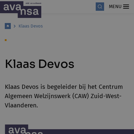
MENU
Klaas Devos
Klaas Devos
Klaas Devos is begeleider bij het Centrum
Algemeen Welzijnswerk (CAW) Zuid-West-
Vlaanderen.