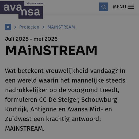
MENU
Projecten
MAiNSTREAM
Juli 2025 - mei 2026
MAiNSTREAM
Wat betekent vrouwelijkheid vandaag? In
een wereld waarin het mannelijke steeds
nadrukkelijker op de voorgrond treedt,
formuleren CC De Steiger, Schouwburg
Kortrijk, Antigone en Avansa Mid- en
Zuidwest een krachtig antwoord:
MAiNSTREAM.