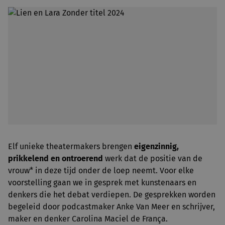
Elf unieke theatermakers brengen
eigenzinnig,
prikkelend en ontroerend
werk dat de positie van de
vrouw* in deze tijd onder de loep neemt. Voor elke
voorstelling gaan we in gesprek met kunstenaars en
denkers die het debat verdiepen. De gesprekken worden
begeleid door podcastmaker Anke Van Meer en schrijver,
maker en denker Carolina Maciel de França.