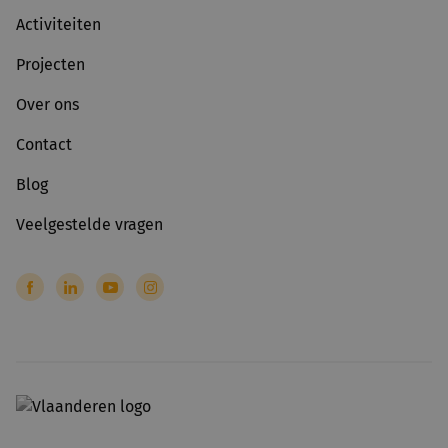
Activiteiten
Projecten
Over ons
Contact
Blog
Veelgestelde vragen