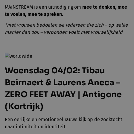
MAiNSTREAM is een uitnodiging om
mee te denken, mee
te voelen, mee te spreken
.
*met vrouwen bedoelen we iedereen die zich – op welke
manier dan ook – verbonden voelt met vrouwelijkheid
Woensdag 04/02: Tibau
Beirnaert & Laurens Aneca –
ZERO FEET AWAY | Antigone
(Kortrijk)
Een eerlijke en emotioneel rauwe kijk op de zoektocht
naar intimiteit en identiteit.