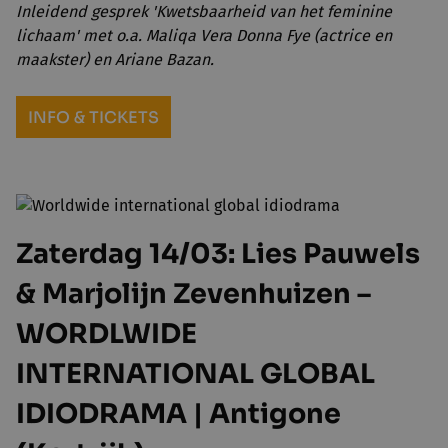
Inleidend gesprek 'Kwetsbaarheid van het feminine
lichaam' met o.a. Maliqa Vera Donna Fye (actrice en
maakster) en Ariane Bazan.
INFO & TICKETS
Zaterdag 14/03: Lies Pauwels
& Marjolijn Zevenhuizen –
WORDLWIDE
INTERNATIONAL GLOBAL
IDIODRAMA | Antigone