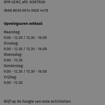
RPR GENT, afd. KORTRIJK
IBAN BE69 0014 0920 4478
Openingsuren onthaal:
Maandag:
9.00 - 12.30 / 13.30 - 16.00
Dinsdag:
9.00 - 12.30 / 13.30 - 16.00
Woensdag:
9.00 - 12.30
Donderdag:
9.00 - 12.30 / 13.30 - 16.00
Vrijdag:
9.00 - 12.30
Blijf op de hoogte van onze activiteiten