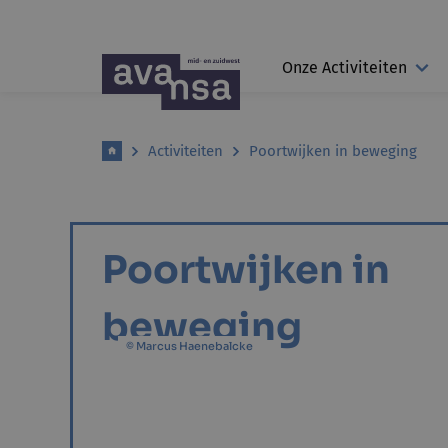
Onze Activiteiten
Activiteiten
Poortwijken in beweging
Poortwijken in
beweging
© Marcus Haenebalcke