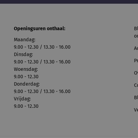
Openingsuren onthaal:
B
o
Maandag:
9.00 - 12.30 / 13.30 - 16.00
A
Dinsdag:
P
9.00 - 12.30 / 13.30 - 16.00
Woensdag:
O
9.00 - 12.30
Donderdag:
C
9.00 - 12.30 / 13.30 - 16.00
B
Vrijdag:
9.00 - 12.30
V