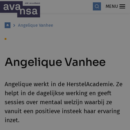
MENU
Angelique Vanhee
Angelique Vanhee
Angelique werkt in de HerstelAcademie. Ze
helpt in de dagelijkse werking en geeft
sessies over mentaal welzijn waarbij ze
vanuit een positieve insteek haar ervaring
inzet.