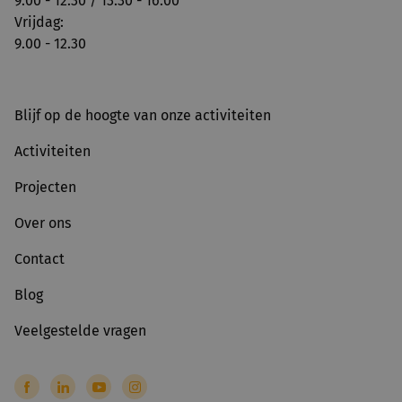
9.00 - 12.30 / 13.30 - 16.00
Vrijdag:
9.00 - 12.30
Blijf op de hoogte van onze activiteiten
Activiteiten
Projecten
Over ons
Contact
Blog
Veelgestelde vragen