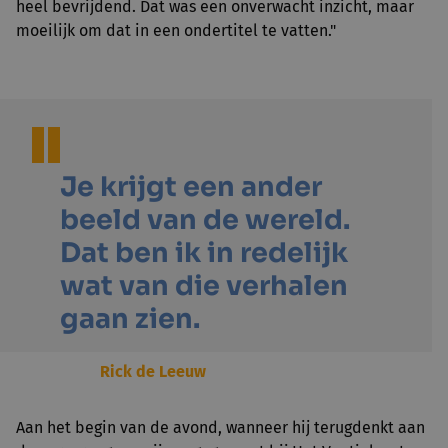
heel bevrijdend. Dat was een onverwacht inzicht, maar
moeilijk om dat in een ondertitel te vatten."
Je krijgt een ander
beeld van de wereld.
Dat ben ik in redelijk
wat van die verhalen
gaan zien.
Rick de Leeuw
Aan het begin van de avond, wanneer hij terugdenkt aan