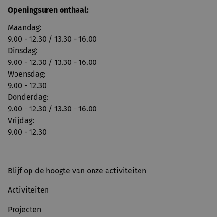
Openingsuren onthaal:
Maandag:
9.00 - 12.30 / 13.30 - 16.00
Dinsdag:
9.00 - 12.30 / 13.30 - 16.00
Woensdag:
9.00 - 12.30
Donderdag:
9.00 - 12.30 / 13.30 - 16.00
Vrijdag:
9.00 - 12.30
Blijf op de hoogte van onze activiteiten
Activiteiten
Projecten