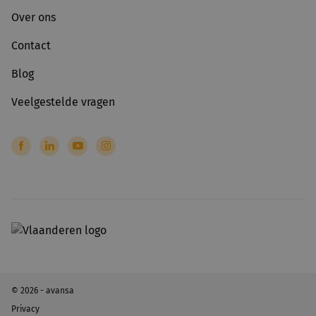
Over ons
Contact
Blog
Veelgestelde vragen
© 2026 - avansa
Privacy