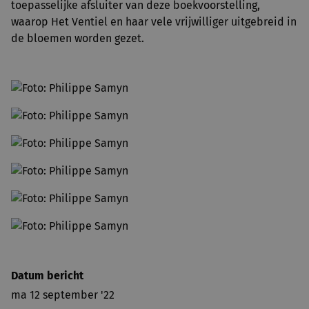
toepasselijke afsluiter van deze boekvoorstelling,
waarop Het Ventiel en haar vele vrijwilliger uitgebreid in
de bloemen worden gezet.
Datum bericht
ma 12 september '22