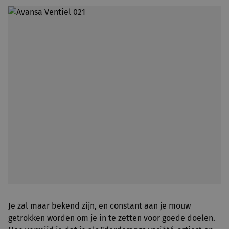
Je zal maar bekend zijn, en constant aan je mouw
getrokken worden om je in te zetten voor goede doelen.