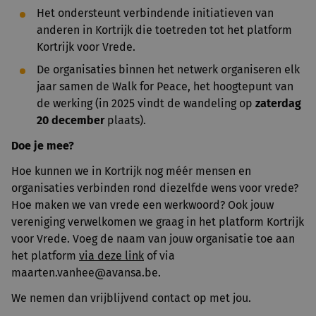
Het ondersteunt verbindende initiatieven van
anderen in Kortrijk die toetreden tot het platform
Kortrijk voor Vrede.
De organisaties binnen het netwerk organiseren elk
jaar samen de Walk for Peace, het hoogtepunt van
de werking (in 2025 vindt de wandeling op
zaterdag
20 december
plaats).
Doe je mee?
Hoe kunnen we in Kortrijk nog méér mensen en
organisaties verbinden rond diezelfde wens voor vrede?
Hoe maken we van vrede een werkwoord? Ook jouw
vereniging verwelkomen we graag in het platform Kortrijk
voor Vrede. Voeg de naam van jouw organisatie toe aan
het platform
via deze link
of via
maarten.vanhee@avansa.be.
We nemen dan vrijblijvend contact op met jou.