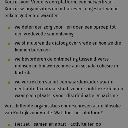
Kortrijk voor Vrede is een platform, een netwerk van
Kortrijkse organisaties en initiatieven, opgestart vanuit
enkele gedeelde waarden:
we delen een zorg voor - en doen een oproep tot -
een vredevolle samenleving
we stimuleren de dialoog over vrede en hoe we die
kunnen bereiken
we bevorderen de ontmoeting tussen diverse
mensen en bouwen zo mee aan sociale cohesie in
Kortrijk
we vertrekken vanuit een waardenkader waarin
neutraliteit centraal staat, zonder politieke kleur en
waar geen plaats is voor discriminatie en racisme
Verschillende organisaties onderschreven al de filosofie
van Kortrijk voor Vrede. Wat doet het platform?
Het zet - samen en apart - activiteiten op