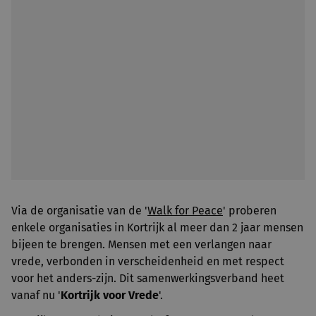
Via de organisatie van de '
Walk for Peace
' proberen
enkele organisaties in Kortrijk al meer dan 2 jaar mensen
bijeen te brengen. Mensen met een verlangen naar
vrede, verbonden in verscheidenheid en met respect
voor het anders-zijn. Dit samenwerkingsverband heet
vanaf nu '
Kortrijk voor Vrede
'.