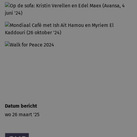
Datum bericht
wo 26 maart '25