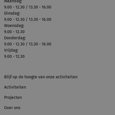
Maandag:
9.00 - 12.30 / 13.30 - 16.00
Dinsdag:
9.00 - 12.30 / 13.30 - 16.00
Woensdag:
9.00 - 12.30
Donderdag:
9.00 - 12.30 / 13.30 - 16.00
Vrijdag:
9.00 - 12.30
Blijf op de hoogte van onze activiteiten
Activiteiten
Projecten
Over ons