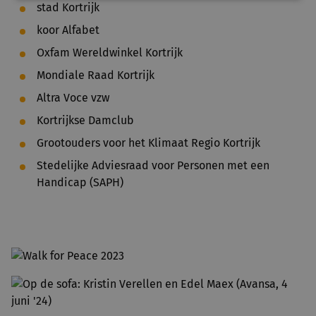
stad Kortrijk
koor Alfabet
Oxfam Wereldwinkel Kortrijk
Mondiale Raad Kortrijk
Altra Voce vzw
Kortrijkse Damclub
Grootouders voor het Klimaat Regio Kortrijk
Stedelijke Adviesraad voor Personen met een
Handicap (SAPH)