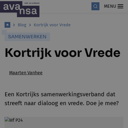
MENU
Blog
Kortrijk voor Vrede
SAMENWERKEN
Kortrijk voor Vrede
Maarten Vanhee
Een Kortrijks samenwerkingsverband dat
streeft naar dialoog en vrede. Doe je mee?