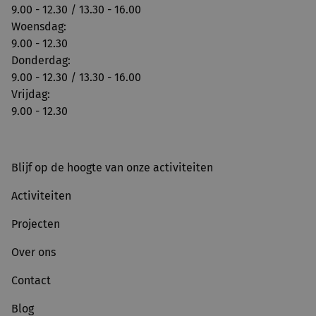
9.00 - 12.30 / 13.30 - 16.00
Woensdag:
9.00 - 12.30
Donderdag:
9.00 - 12.30 / 13.30 - 16.00
Vrijdag:
9.00 - 12.30
Blijf op de hoogte van onze activiteiten
Activiteiten
Projecten
Over ons
Contact
Blog