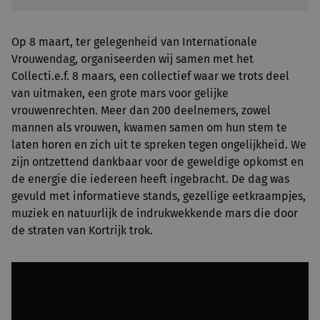
Op 8 maart, ter gelegenheid van Internationale
Vrouwendag, organiseerden wij samen met het
Collecti.e.f. 8 maars, een collectief waar we trots deel
van uitmaken, een grote mars voor gelijke
vrouwenrechten. Meer dan 200 deelnemers, zowel
mannen als vrouwen, kwamen samen om hun stem te
laten horen en zich uit te spreken tegen ongelijkheid. We
zijn ontzettend dankbaar voor de geweldige opkomst en
de energie die iedereen heeft ingebracht. De dag was
gevuld met informatieve stands, gezellige eetkraampjes,
muziek en natuurlijk de indrukwekkende mars die door
de straten van Kortrijk trok.