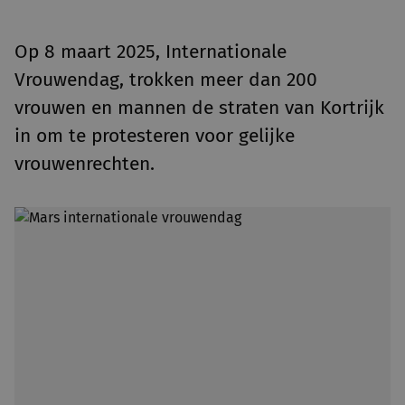
Op 8 maart 2025, Internationale
Vrouwendag, trokken meer dan 200
vrouwen en mannen de straten van Kortrijk
in om te protesteren voor gelijke
vrouwenrechten.