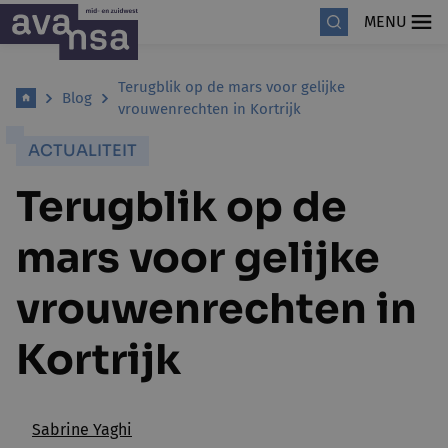
MENU
Terugblik op de mars voor gelijke
Blog
vrouwenrechten in Kortrijk
ACTUALITEIT
Terugblik op de
mars voor gelijke
vrouwenrechten in
Kortrijk
Sabrine Yaghi