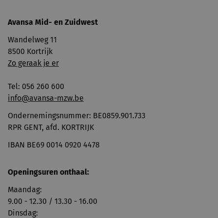
Avansa
Mid- en Zuidwest
Wandelweg 11
8500 Kortrijk
Zo geraak je er
Tel: 056 260 600
info@avansa-mzw.be
Ondernemingsnummer: BE0859.901.733
RPR GENT, afd. KORTRIJK
IBAN BE69 0014 0920 4478
Openingsuren onthaal:
Maandag:
9.00 - 12.30 / 13.30 - 16.00
Dinsdag: