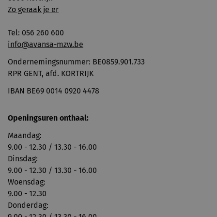
Zo geraak je er
Tel: 056 260 600
info@avansa-mzw.be
Ondernemingsnummer: BE0859.901.733
RPR GENT, afd. KORTRIJK
IBAN BE69 0014 0920 4478
Openingsuren onthaal:
Maandag:
9.00 - 12.30 / 13.30 - 16.00
Dinsdag:
9.00 - 12.30 / 13.30 - 16.00
Woensdag:
9.00 - 12.30
Donderdag:
9.00 - 12.30 / 13.30 - 16.00