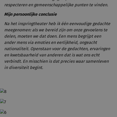
respecteren en gemeenschappelijke punten te vinden.
Mijn persoonlijke conclusie
Na het inspringtheater heb ik één eenvoudige gedachte
meegenomen: als we bereid zijn om onze gevoelens te
delen, moeten we dat doen. Een mens begrijpt een
ander mens via emoties en eerlijkheid, ongeacht
nationaliteit. Openstaan voor de gedachten, ervaringen
en kwetsbaarheid van anderen dat is wat ons echt
verbindt. En misschien is dat precies waar samenleven
in diversiteit begint.