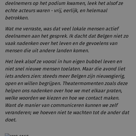
deelnemers op het podium kwamen, leek het alsof ze
echte acteurs waren - vrij, eerlijk, en helemaal
betrokken.
Wat me verraste, was dat veel lokale mensen actief
deelnamen aan het gesprek. Ik dacht dat Belgen niet zo
vaak nadenken over het leven en de gevoelens van
mensen die uit andere landen komen.
Het leek alsof ze vooral in hun eigen bubbel leven en
niet snel nieuwe mensen toelaten. Maar die avond liet
iets anders zien: steeds meer Belgen zijn nieuwsgierig,
open en willen begrijpen. Theatermomenten zoals deze
helpen ons nadenken over hoe we met elkaar praten,
welke woorden we kiezen en hoe we contact maken.
Want de manier van communiceren kunnen we zelf
veranderen; we hoeven niet te wachten tot de ander dat
doet.