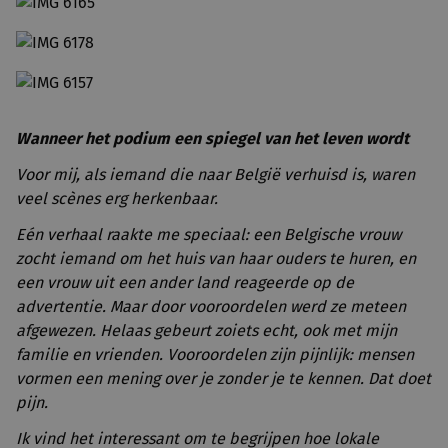
Wanneer het podium een spiegel van het leven wordt
Voor mij, als iemand die naar België verhuisd is, waren
veel scènes erg herkenbaar.
Eén verhaal raakte me speciaal: een Belgische vrouw
zocht iemand om het huis van haar ouders te huren, en
een vrouw uit een ander land reageerde op de
advertentie. Maar door vooroordelen werd ze meteen
afgewezen. Helaas gebeurt zoiets echt, ook met mijn
familie en vrienden. Vooroordelen zijn pijnlijk: mensen
vormen een mening over je zonder je te kennen. Dat doet
pijn.
Ik vind het interessant om te begrijpen hoe lokale