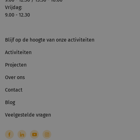
Vrijdag:
9.00 - 12.30
Blijf op de hoogte van onze activiteiten
Activiteiten
Projecten
Over ons
Contact
Blog
Veelgestelde vragen