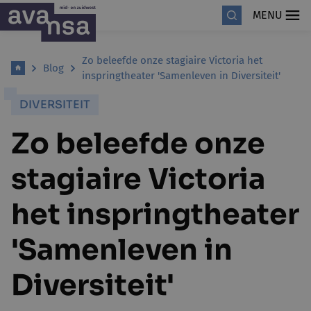
MENU
Zo beleefde onze stagiaire Victoria het
Blog
inspringtheater 'Samenleven in Diversiteit'
DIVERSITEIT
Zo beleefde onze
stagiaire Victoria
het inspringtheater
'Samenleven in
Diversiteit'