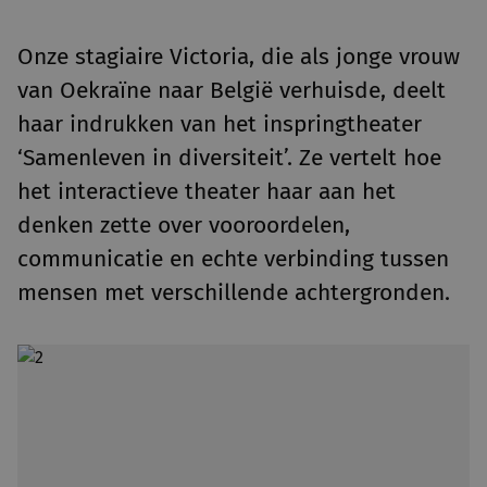
Onze stagiaire Victoria, die als jonge vrouw
van Oekraïne naar België verhuisde, deelt
haar indrukken van het inspringtheater
‘Samenleven in diversiteit’. Ze vertelt hoe
het interactieve theater haar aan het
denken zette over vooroordelen,
communicatie en echte verbinding tussen
mensen met verschillende achtergronden.