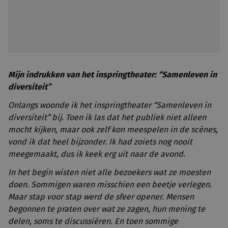
Mijn indrukken van het inspringtheater: “Samenleven in
diversiteit”
Onlangs woonde ik het inspringtheater “Samenleven in
diversiteit” bij.
Toen ik las dat het publiek niet alleen
mocht kijken, maar ook zelf kon meespelen in de scènes,
vond ik dat heel bijzonder. Ik had zoiets nog nooit
meegemaakt, dus ik keek erg uit naar de avond.
In het begin wisten niet alle bezoekers wat ze moesten
doen. Sommigen waren misschien een beetje verlegen.
Maar stap voor stap werd de sfeer opener. Mensen
begonnen te praten over wat ze zagen, hun mening te
delen, soms te discussiëren. En toen sommige