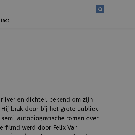
tact
rijver en dichter, bekend om zijn
 Hij brak door bij het grote publiek
 semi-autobiografische roman over
verfilmd werd door Felix Van