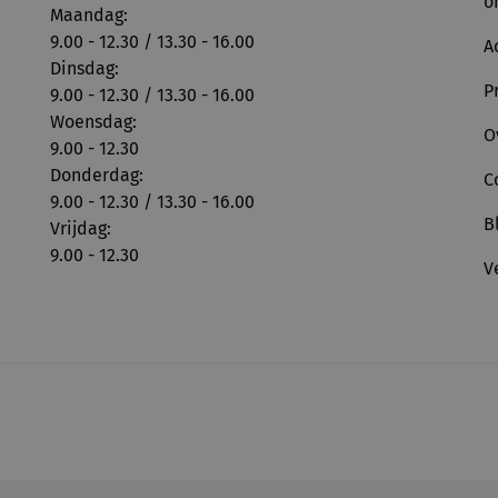
o
Maandag:
9.00 - 12.30 / 13.30 - 16.00
A
Dinsdag:
P
9.00 - 12.30 / 13.30 - 16.00
Woensdag:
O
9.00 - 12.30
Donderdag:
C
9.00 - 12.30 / 13.30 - 16.00
B
Vrijdag:
9.00 - 12.30
V