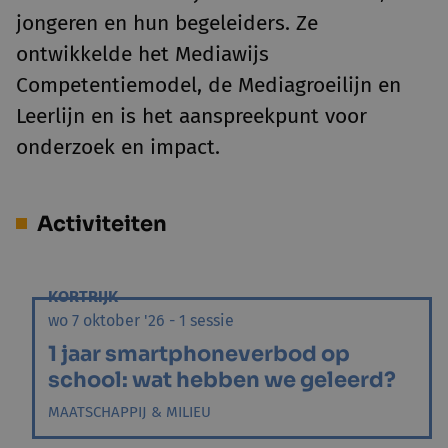
jongeren en hun begeleiders. Ze
ontwikkelde het Mediawijs
Competentiemodel, de Mediagroeilijn en
Leerlijn en is het aanspreekpunt voor
onderzoek en impact.
Activiteiten
KORTRIJK
wo 7 oktober '26 - 1 sessie
1 jaar smartphoneverbod op
school: wat hebben we geleerd?
MAATSCHAPPIJ & MILIEU