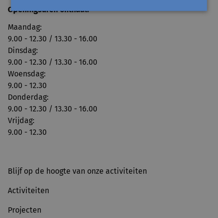
Openingsuren onthaal:
Maandag:
9.00 - 12.30 / 13.30 - 16.00
Dinsdag:
9.00 - 12.30 / 13.30 - 16.00
Woensdag:
9.00 - 12.30
Donderdag:
9.00 - 12.30 / 13.30 - 16.00
Vrijdag:
9.00 - 12.30
Blijf op de hoogte van onze activiteiten
Activiteiten
Projecten