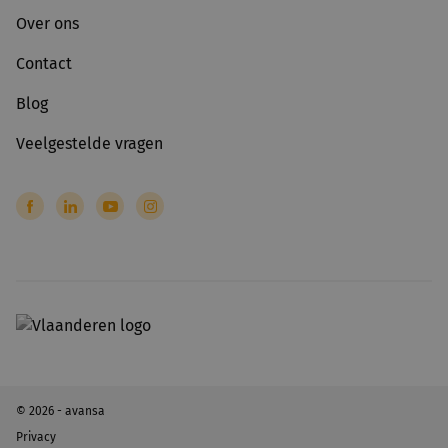
Over ons
Contact
Blog
Veelgestelde vragen
© 2026 - avansa
Privacy