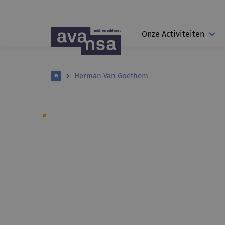
Onze Activiteiten
Herman Van Goethem