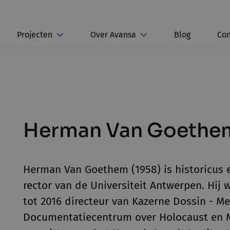
Projecten
Over Avansa
Blog
Con
Herman Van Goethe
Herman Van Goethem (1958) is historicus en
rector van de Universiteit Antwerpen. Hij 
tot 2016 directeur van Kazerne Dossin - 
Documentatiecentrum over Holocaust en Me