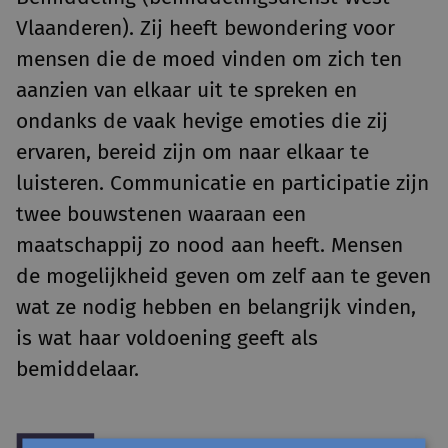
Vlaanderen). Zij heeft bewondering voor
mensen die de moed vinden om zich ten
aanzien van elkaar uit te spreken en
ondanks de vaak hevige emoties die zij
ervaren, bereid zijn om naar elkaar te
luisteren. Communicatie en participatie zijn
twee bouwstenen waaraan een
maatschappij zo nood aan heeft. Mensen
de mogelijkheid geven om zelf aan te geven
wat ze nodig hebben en belangrijk vinden,
is wat haar voldoening geeft als
bemiddelaar.