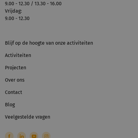
9.00 - 12.30 / 13.30 - 16.00
Vrijdag:
9.00 - 12.30
Blijf op de hoogte van onze activiteiten
Activiteiten
Projecten
Over ons
Contact
Blog
Veelgestelde vragen