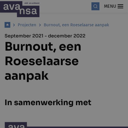
MENU
Projecten
Burnout, een Roeselaarse aanpak
September 2021 - december 2022
Burnout, een
Roeselaarse
aanpak
In samenwerking met