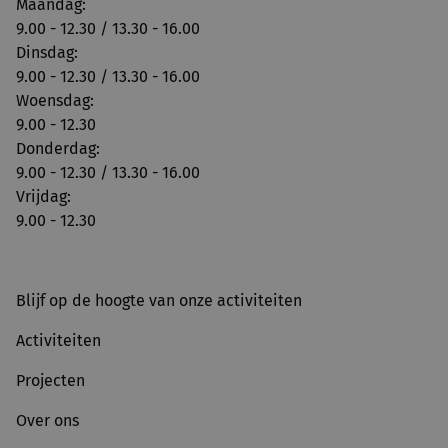
Maandag:
9.00 - 12.30 / 13.30 - 16.00
Dinsdag:
9.00 - 12.30 / 13.30 - 16.00
Woensdag:
9.00 - 12.30
Donderdag:
9.00 - 12.30 / 13.30 - 16.00
Vrijdag:
9.00 - 12.30
Blijf op de hoogte van onze activiteiten
Activiteiten
Projecten
Over ons