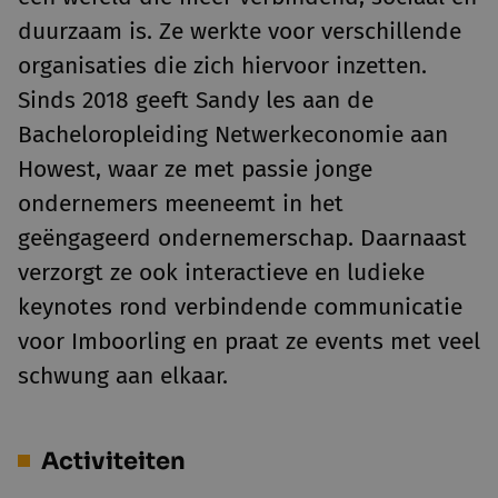
duurzaam is. Ze werkte voor verschillende
organisaties die zich hiervoor inzetten.
Sinds 2018 geeft Sandy les aan de
Bacheloropleiding Netwerkeconomie aan
Howest, waar ze met passie jonge
ondernemers meeneemt in het
geëngageerd ondernemerschap. Daarnaast
verzorgt ze ook interactieve en ludieke
keynotes rond verbindende communicatie
voor Imboorling en praat ze events met veel
schwung aan elkaar.
Activiteiten