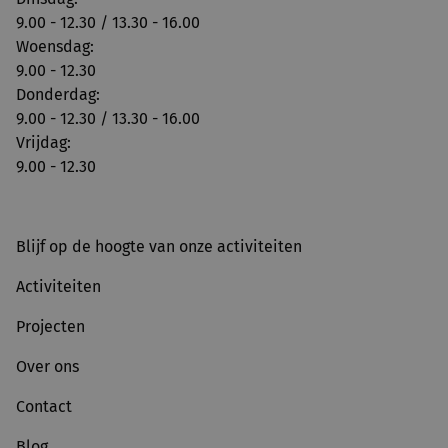
9.00 - 12.30 / 13.30 - 16.00
Woensdag:
9.00 - 12.30
Donderdag:
9.00 - 12.30 / 13.30 - 16.00
Vrijdag:
9.00 - 12.30
Blijf op de hoogte van onze activiteiten
Activiteiten
Projecten
Over ons
Contact
Blog