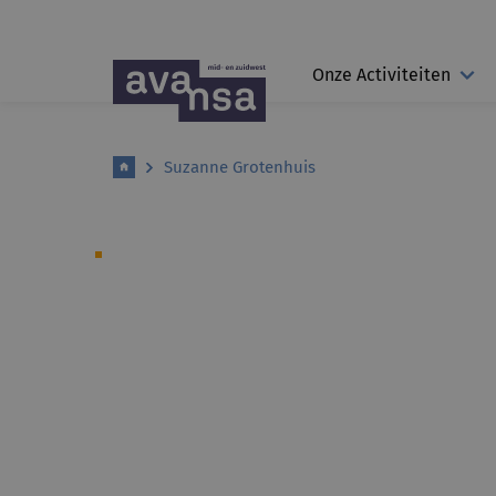
Onze Activiteiten
Suzanne Grotenhuis