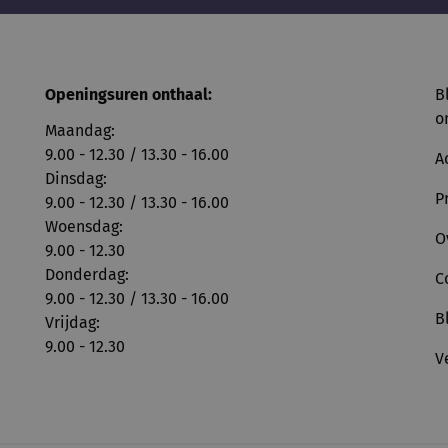
Openingsuren onthaal:
B
o
Maandag:
9.00 - 12.30 / 13.30 - 16.00
A
Dinsdag:
P
9.00 - 12.30 / 13.30 - 16.00
Woensdag:
O
9.00 - 12.30
Donderdag:
C
9.00 - 12.30 / 13.30 - 16.00
B
Vrijdag:
9.00 - 12.30
V