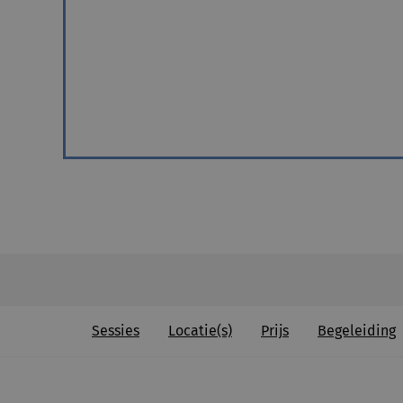
Sessies
Locatie(s)
Prijs
Begeleiding