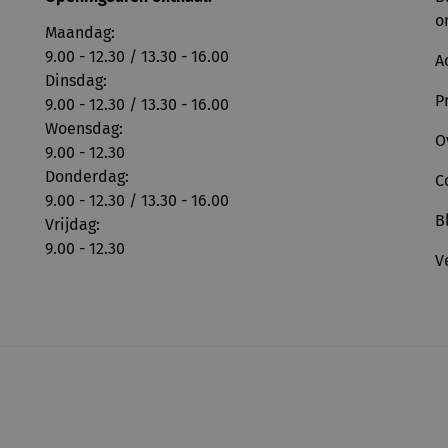
o
Maandag:
9.00 - 12.30 / 13.30 - 16.00
A
Dinsdag:
P
9.00 - 12.30 / 13.30 - 16.00
Woensdag:
O
9.00 - 12.30
Donderdag:
C
9.00 - 12.30 / 13.30 - 16.00
B
Vrijdag:
9.00 - 12.30
V