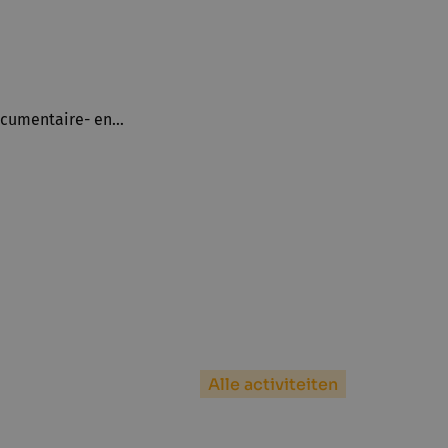
documentaire- en…
Alle activiteiten