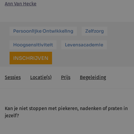
Ann Van Hecke
Persoonlijke Ontwikkeling
Zelfzorg
Hoogsensitiviteit
Levensacademie
INSCHRIJVEN
Sessies
Locatie(s)
Prijs
Begeleiding
Kan je niet stoppen met piekeren, nadenken of praten in
jezelf?