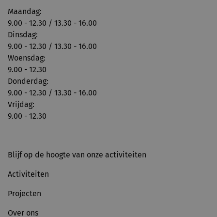
Maandag:
9.00 - 12.30 / 13.30 - 16.00
Dinsdag:
9.00 - 12.30 / 13.30 - 16.00
Woensdag:
9.00 - 12.30
Donderdag:
9.00 - 12.30 / 13.30 - 16.00
Vrijdag:
9.00 - 12.30
Blijf op de hoogte van onze activiteiten
Activiteiten
Projecten
Over ons