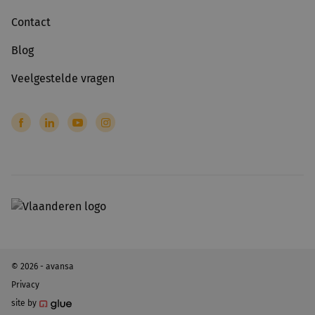
Contact
Blog
Veelgestelde vragen
© 2026 - avansa
Privacy
site by