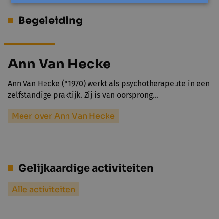
Begeleiding
Ann Van Hecke
Ann Van Hecke (°1970) werkt als psychotherapeute in een
zelfstandige praktijk. Zij is van oorsprong…
Meer over Ann Van Hecke
Gelijkaardige activiteiten
Alle activiteiten