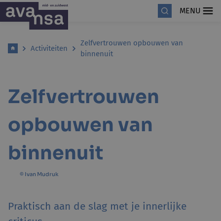
MENU
Zelfvertrouwen opbouwen van
Activiteiten
binnenuit
Zelfvertrouwen
opbouwen van
binnenuit
© Ivan Mudruk
Praktisch aan de slag met je innerlijke