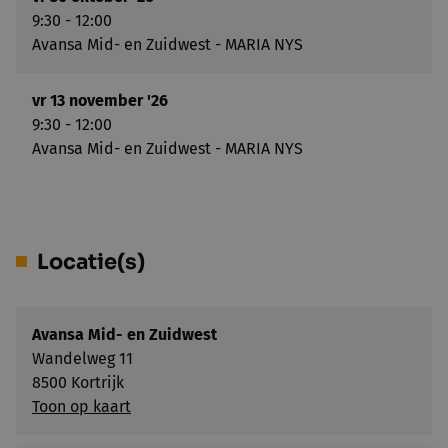
9:30 - 12:00
Avansa Mid- en Zuidwest - MARIA NYS
vr 13 november '26
9:30 - 12:00
Avansa Mid- en Zuidwest - MARIA NYS
Locatie(s)
Avansa Mid- en Zuidwest
Wandelweg 11
8500 Kortrijk
Toon op kaart