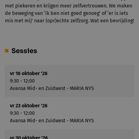
met piekeren en krijgen meer zelfvertrouwen. We maken
de beweging van ‘ik ben niet goed genoeg’ of ‘er is iets
mis met mij’ naar (opr)echte zelfzorg. Wat een bevrijding!
Sessies
vr 16 oktober '26
9:30 - 12:00
Avansa Mid- en Zuidwest - MARIA NYS
vr 23 oktober '26
9:30 - 12:00
Avansa Mid- en Zuidwest - MARIA NYS
vr 30 oktober '26