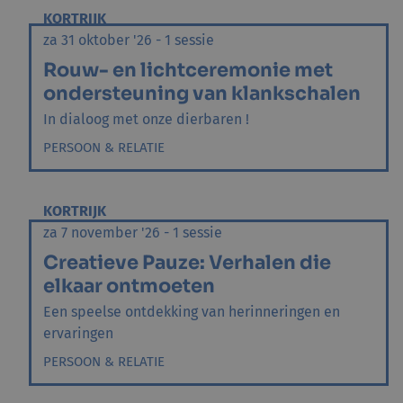
KORTRIJK
za 31 oktober '26 - 1 sessie
Rouw- en lichtceremonie met
ondersteuning van klankschalen
In dialoog met onze dierbaren !
PERSOON & RELATIE
KORTRIJK
za 7 november '26 - 1 sessie
Creatieve Pauze: Verhalen die
elkaar ontmoeten
Een speelse ontdekking van herinneringen en
ervaringen
PERSOON & RELATIE