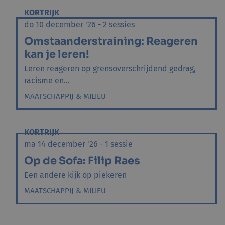
KORTRIJK
do 10 december '26 - 2 sessies
Omstaanderstraining: Reageren
kan je leren!
Leren reageren op grensoverschrijdend gedrag,
racisme en...
MAATSCHAPPIJ & MILIEU
KORTRIJK
ma 14 december '26 - 1 sessie
Op de Sofa: Filip Raes
Een andere kijk op piekeren
MAATSCHAPPIJ & MILIEU