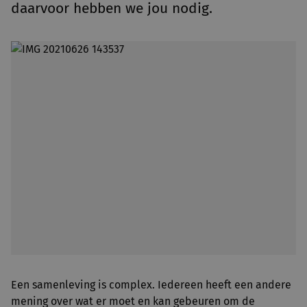
daarvoor hebben we jou nodig.
Een samenleving is complex. Iedereen heeft een andere
mening over wat er moet en kan gebeuren om de