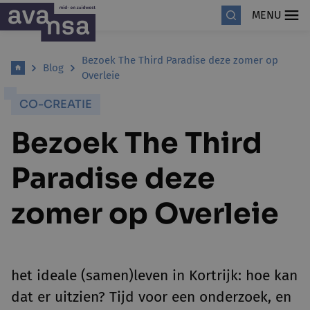
MENU
Bezoek The Third Paradise deze zomer op
Blog
Overleie
CO-CREATIE
Bezoek The Third
Paradise deze
zomer op Overleie
het ideale (samen)leven in Kortrijk: hoe kan
dat er uitzien? Tijd voor een onderzoek, en