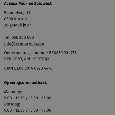
Avansa
Mid- en Zuidwest
Wandelweg 11
8500 Kortrijk
Zo geraak je er
Tel: 056 260 600
info@avansa-mzw.be
Ondernemingsnummer: BE0859.901.733
RPR GENT, afd. KORTRIJK
IBAN BE69 0014 0920 4478
Openingsuren onthaal:
Maandag:
9.00 - 12.30 / 13.30 - 16.00
Dinsdag:
9.00 - 12.30 / 13.30 - 16.00