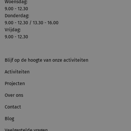
Woensdag:
9.00 - 12.30
Donderdag:
9.00 - 12.30 / 13.30 - 16.00
Vrijdag:
9.00 - 12.30
Blijf op de hoogte van onze activiteiten
Activiteiten
Projecten
Over ons
Contact
Blog
Veelgestelde vragen