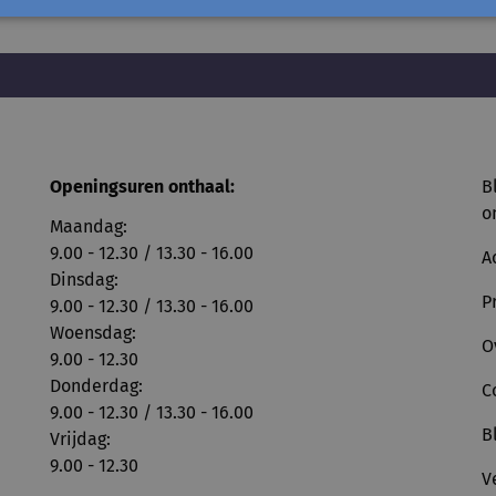
Openingsuren onthaal:
B
o
Maandag:
9.00 - 12.30 / 13.30 - 16.00
A
Dinsdag:
P
9.00 - 12.30 / 13.30 - 16.00
Woensdag:
O
9.00 - 12.30
Donderdag:
C
9.00 - 12.30 / 13.30 - 16.00
B
Vrijdag:
9.00 - 12.30
V