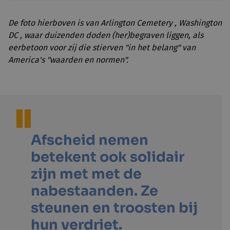
De foto hierboven is van Arlington Cemetery , Washington
DC , waar duizenden doden (her)begraven liggen, als
eerbetoon voor zij die stierven "in het belang" van
America's "waarden en normen".
Afscheid nemen
betekent ook solidair
zijn met met de
nabestaanden. Ze
steunen en troosten bij
hun verdriet.