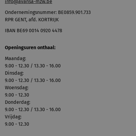
info@avansa-mzw.be
Ondernemingsnummer: BE0859.901.733
RPR GENT, afd. KORTRIJK
IBAN BE69 0014 0920 4478
Openingsuren onthaal:
Maandag:
9.00 - 12.30 / 13.30 - 16.00
Dinsdag:
9.00 - 12.30 / 13.30 - 16.00
Woensdag:
9.00 - 12.30
Donderdag:
9.00 - 12.30 / 13.30 - 16.00
Vrijdag:
9.00 - 12.30