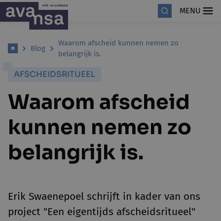
MENU
Waarom afscheid kunnen nemen zo
Blog
belangrijk is.
AFSCHEIDSRITUEEL
Waarom afscheid
kunnen nemen zo
belangrijk is.
Erik Swaenepoel schrijft in kader van ons
project "Een eigentijds afscheidsritueel"