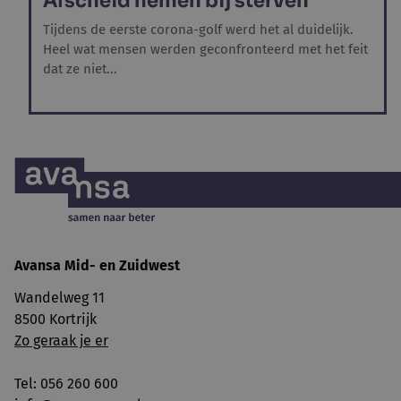
Afscheid nemen bij sterven
Tijdens de eerste corona-golf werd het al duidelijk.
Heel wat mensen werden geconfronteerd met het feit
dat ze niet...
Avansa
Mid- en Zuidwest
Wandelweg 11
8500 Kortrijk
Zo geraak je er
Tel: 056 260 600