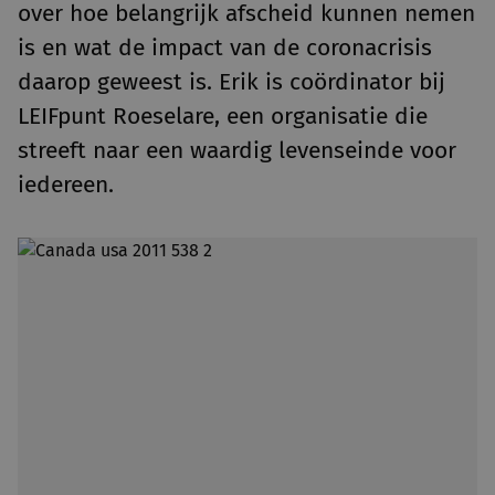
over hoe belangrijk afscheid kunnen nemen
is en wat de impact van de coronacrisis
daarop geweest is. Erik is coördinator bij
LEIFpunt Roeselare, een organisatie die
streeft naar een waardig levenseinde voor
iedereen.