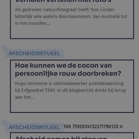
Als gedreven natuurfotograaf heeft Tom Linster
letterlijk vele waters doorzwommen. Van Australië tot
in het noorden...
AFSCHEIDSRITUEEL
Hoe kunnen we de cocon van
persoonlijke rouw doorbreken?
Hugo Verhenne is stafmedewerker publiekswerking
bij Erfgoedcel TERF. In dit blogbericht denkt hij terug
aan het...
AFSCHEIDSRITUEEL