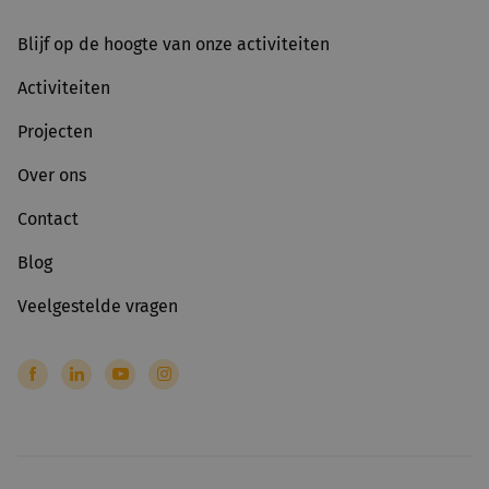
Blijf op de hoogte van onze activiteiten
Activiteiten
Projecten
Over ons
Contact
Blog
Veelgestelde vragen